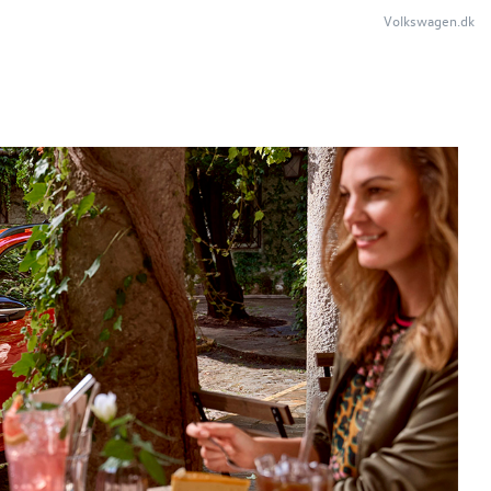
Volkswagen.dk